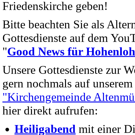
Friedenskirche geben!
Bitte beachten Sie als Alte
Gottesdienste auf dem You
"
Good News für Hohenloh
Unsere Gottesdienste zur W
gern nochmals auf unsere
"Kirchengemeinde Altenmün
hier direkt aufrufen:
Heiligabend
mit einer D