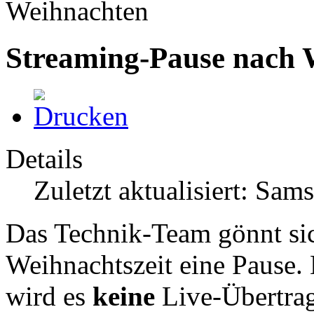
Weihnachten
Streaming-Pause nach 
Details
Zuletzt aktualisiert: Sam
Das Technik-Team gönnt sic
Weihnachtszeit eine Pause. 
wird es
keine
Live-Übertrag