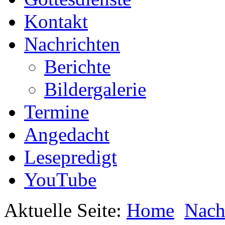
Kontakt
Nachrichten
Berichte
Bildergalerie
Termine
Angedacht
Lesepredigt
YouTube
Aktuelle Seite:
Home
Nach