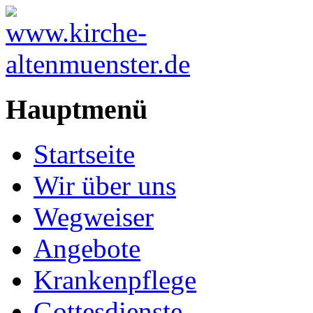
Hauptmenü
Startseite
Wir über uns
Wegweiser
Angebote
Krankenpflege
Gottesdienste