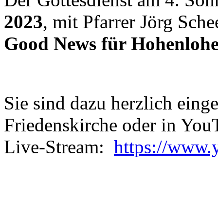
2023
, mit Pfarrer Jörg Sch
Good News für Hohenloh
Sie sind dazu herzlich einge
Friedenskirche oder in You
Live-Stream:
https://www.