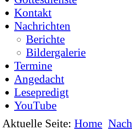
Kontakt
Nachrichten
Berichte
Bildergalerie
Termine
Angedacht
Lesepredigt
YouTube
Aktuelle Seite:
Home
Nach