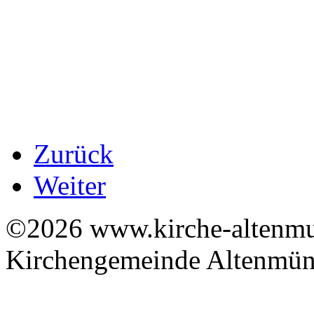
Zurück
Weiter
©2026 www.kirche-altenmue
Kirchengemeinde Altenmüns