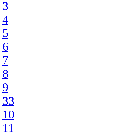
3
4
5
6
7
8
9
33
10
11