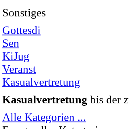
Sonstiges
Gottesdi
Sen
KiJug
Veranst
Kasualvertretung
Kasualvertretung
bis der z
Alle Kategorien ...