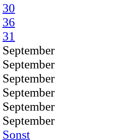
30
36
31
September
September
September
September
September
September
Sonst