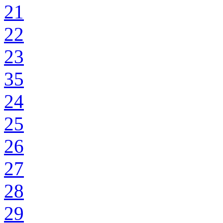
21
22
23
35
24
25
26
27
28
29