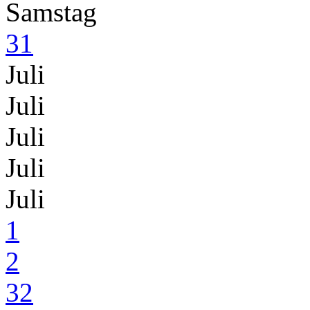
Samstag
31
Juli
Juli
Juli
Juli
Juli
1
2
32