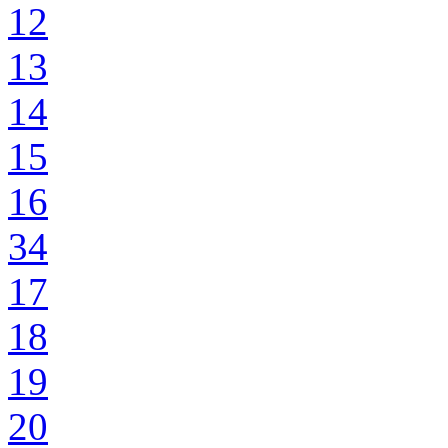
12
13
14
15
16
34
17
18
19
20