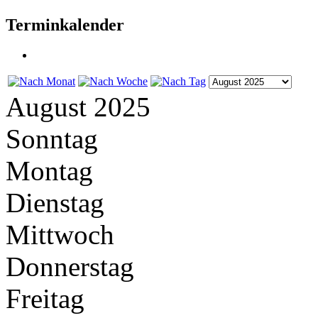
Terminkalender
August 2025
Sonntag
Montag
Dienstag
Mittwoch
Donnerstag
Freitag