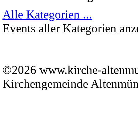
Alle Kategorien ...
Events aller Kategorien anz
©2026 www.kirche-altenmue
Kirchengemeinde Altenmüns