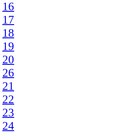
16
17
18
19
20
26
21
22
23
24