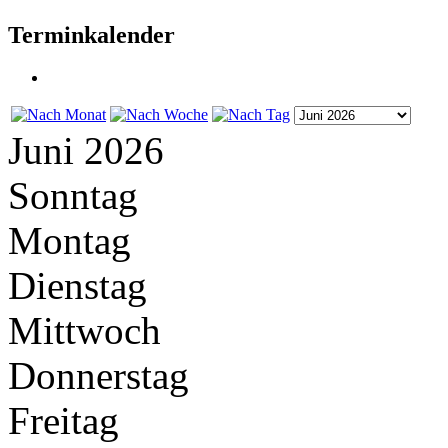
Terminkalender
Juni 2026
Sonntag
Montag
Dienstag
Mittwoch
Donnerstag
Freitag